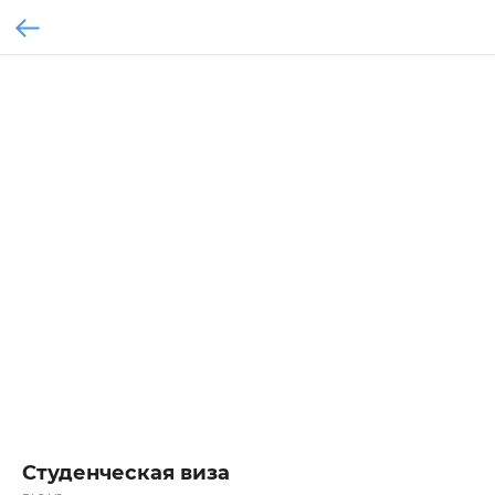
Студенческая виза