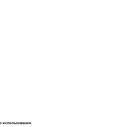
о использования.