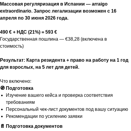
Массовая регуляризация в Испании — arraigo
extraordinario. Запрос легализации возможен с 16
апреля по 30 июня 2026 года.
490 € + НДС (21%) = 593 €
Государственная пошлина — €38,28 (включена в
стоимость)
Результат: Карта резидента + право на работу на 1 год
для взрослых, на 5 лет для детей.
Что включено:
🧭 Подготовка
Изучение вашего кейса и проверка соответствия
требованиям
Персональный чек-лист документов под вашу ситуацию
Рекомендации по усилению заявки
📄 Подготовка документов