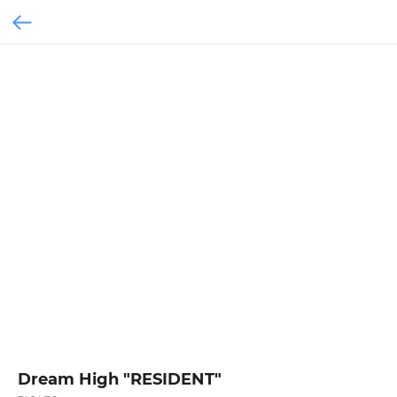
Dream High "RESIDENT"