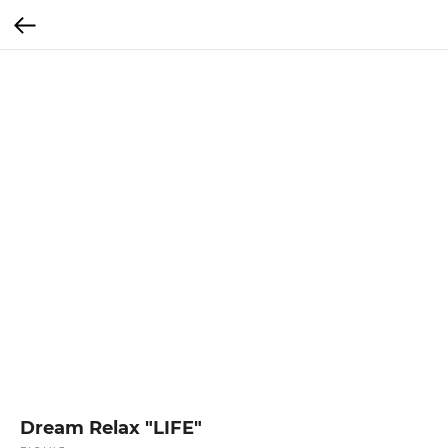
Dream Relax "LIFE"