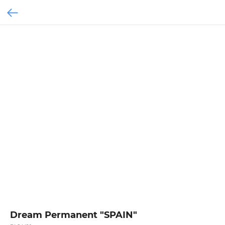
Dream Permanent "SPAIN"