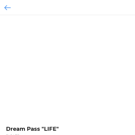
Dream Pass "LIFE"