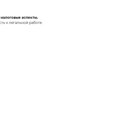
е налоговые аспекты.
ть к легальной работе.