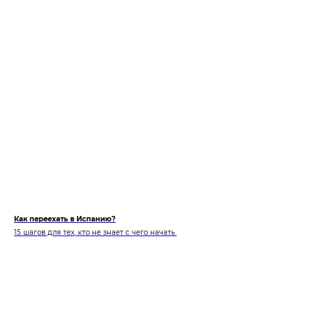
Как переехать в Испанию?
15 шагов для тех, кто не знает с чего начать.