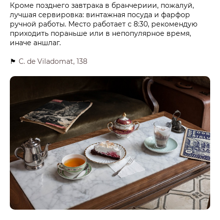
Кроме позднего завтрака в бранчериии, пожалуй,
лучшая сервировка: винтажная посуда и фарфор
ручной работы. Место работает с 8:30, рекомендую
приходить пораньше или в непопулярное время,
иначе аншлаг.
🏴
C. de Viladomat, 138