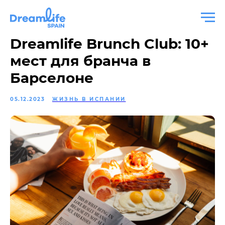
Dreamlife Brunch Club: 10+
мест для бранча в
Барселоне
05.12.2023
ЖИЗНЬ В ИСПАНИИ