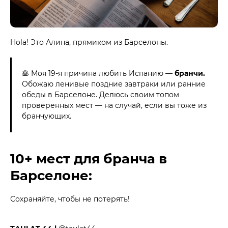
Hola! Это Алина, прямиком из Барселоны.
🥞 Моя 19-я причина любить Испанию —
бранчи.
Обожаю ленивые поздние завтраки или ранние
обеды в Барселоне. Делюсь своим топом
проверенных мест — на случай, если вы тоже из
бранчующих.
10+ мест для бранча в
Барселоне:
Сохраняйте, чтобы не потерять!