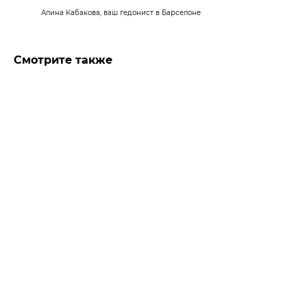
Алина Кабакова, ваш гедонист в Барселоне
Смотрите также