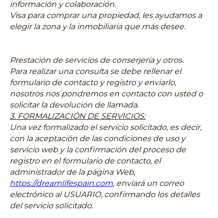
información y colaboración.
Visa para comprar una propiedad, les ayudamos a
elegir la zona y la inmobiliaria que más desee.
Prestación de servicios de conserjería y otros.
Para realizar una consulta se debe rellenar el
formulario de contacto y registro y enviarlo,
nosotros nos pondremos en contacto con usted o
solicitar la devolución de llamada.
3. FORMALIZACIÓN DE SERVICIOS:
Una vez formalizado el servicio solicitado, es decir,
con la aceptación de las condiciones de uso y
servicio web y la confirmación del proceso de
registro en el formulario de contacto, el
administrador de la página Web,
https://dreamlifespain.com
,
enviará un correo
electrónico al USUARIO, confirmando los detalles
del servicio solicitado.