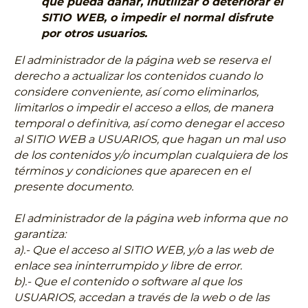
que pueda dañar, inutilizar o deteriorar el
SITIO WEB, o impedir el normal disfrute
por otros usuarios.
El administrador de la página web se reserva el
derecho a actualizar los contenidos cuando lo
considere conveniente, así como eliminarlos,
limitarlos o impedir el acceso a ellos, de manera
temporal o definitiva, así como denegar el acceso
al SITIO WEB a USUARIOS, que hagan un mal uso
de los contenidos y/o incumplan cualquiera de los
términos y condiciones que aparecen en el
presente documento.
El administrador de la página web informa que no
garantiza:
a).- Que el acceso al SITIO WEB, y/o a las web de
enlace sea ininterrumpido y libre de error.
b).- Que el contenido o software al que los
USUARIOS, accedan a través de la web o de las