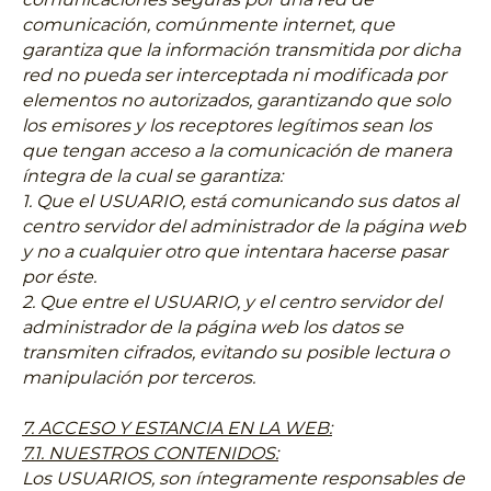
comunicación, comúnmente internet, que
garantiza que la información transmitida por dicha
red no pueda ser interceptada ni modificada por
elementos no autorizados, garantizando que solo
los emisores y los receptores legítimos sean los
que tengan acceso a la comunicación de manera
íntegra de la cual se garantiza:
1. Que el USUARIO, está comunicando sus datos al
centro servidor del administrador de la página web
y no a cualquier otro que intentara hacerse pasar
por éste.
2. Que entre el USUARIO, y el centro servidor del
administrador de la página web los datos se
transmiten cifrados, evitando su posible lectura o
manipulación por terceros.
7. ACCESO Y ESTANCIA EN LA WEB:
7.1. NUESTROS CONTENIDOS:
Los USUARIOS, son íntegramente responsables de