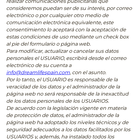
realizar comunicaciones publicitarias que
consideremos puedan ser de su interés, por correo
electrónico o por cualquier otro medio de
comunicación electrónica equivalente, este
consentimiento lo aceptará con la aceptación de
estas condiciones de uso mediante un check box
al pie del formulario o página web.
Para modificar, actualizar o cancelar sus datos
personales el USUARIO, escribirá desde el correo
electrónico de su cuenta a
info@dreamlifespain.com
, con el asunto.
Por lo tanto, el USUARIO es responsable de la
veracidad de los datos y el administrador de la
página web no será responsable de la inexactitud
de los datos personales de los USUARIOS.
De acuerdo con la legislación vigente en materia
de protección de datos, el administrador de la
página web ha adoptado los niveles técnicos y de
seguridad adecuados a los datos facilitados por los
USUARIOS y, además, ha instalado todos los