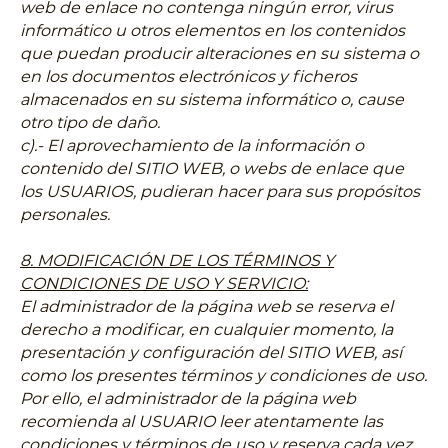
web de enlace no contenga ningún error, virus
informático u otros elementos en los contenidos
que puedan producir alteraciones en su sistema o
en los documentos electrónicos y ficheros
almacenados en su sistema informático o, cause
otro tipo de daño.
c).- El aprovechamiento de la información o
contenido del SITIO WEB, o webs de enlace que
los USUARIOS, pudieran hacer para sus propósitos
personales.
8. MODIFICACIÓN DE LOS TÉRMINOS Y
CONDICIONES DE USO Y SERVICIO:
El administrador de la página web se reserva el
derecho a modificar, en cualquier momento, la
presentación y configuración del SITIO WEB, así
como los presentes términos y condiciones de uso.
Por ello, el administrador de la página web
recomienda al USUARIO leer atentamente las
condiciones y términos de uso y reserva cada vez