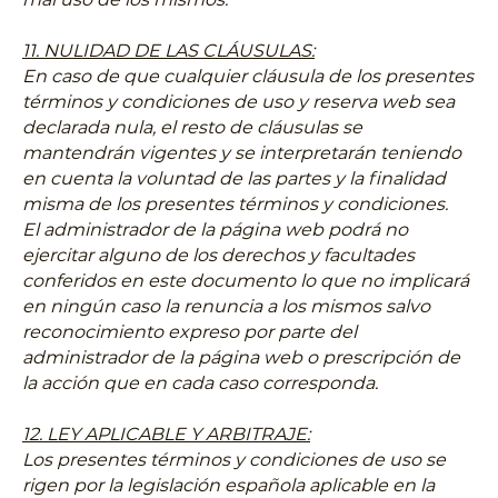
11. NULIDAD DE LAS CLÁUSULAS:
En caso de que cualquier cláusula de los presentes
términos y condiciones de uso y reserva web sea
declarada nula, el resto de cláusulas se
mantendrán vigentes y se interpretarán teniendo
en cuenta la voluntad de las partes y la finalidad
misma de los presentes términos y condiciones.
El administrador de la página web podrá no
ejercitar alguno de los derechos y facultades
conferidos en este documento lo que no implicará
en ningún caso la renuncia a los mismos salvo
reconocimiento expreso por parte del
administrador de la página web o prescripción de
la acción que en cada caso corresponda.
12. LEY APLICABLE Y ARBITRAJE:
Los presentes términos y condiciones de uso se
rigen por la legislación española aplicable en la