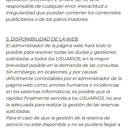
responsable de cualquier error, inexactitud o
irregularidad que puedan contener los contenidos
publicitarios o de los patrocinadores.
5. DISPONIBILIDAD DE LA WEB:
El administrador de la página web hará todo lo
posible para resolver todas las dudas y gestiones
solicitadas a todos los USUARIOS, en la mayor
brevedad posible en la demanda de las consultas.
Sin embargo, en ocasiones, y por causas
difícilmente controlables por el administrador de la
página web como, errores humanos o incidencias
en los sistemas informáticos, es posible que la
rapidez finalmente servida a los USUARIOS, no sea
la adecuada para realizar la gestión de las reservas
solicitadas.
Para el caso de que la gestión de la reserva de
servicio no esté disponible o no se pudiera llegar a