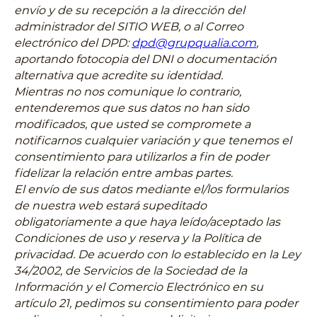
envío y de su recepción a la dirección del
administrador del SITIO WEB, o al Correo
electrónico del DPD:
dpd@grupqualia.com
,
aportando fotocopia del DNI o documentación
alternativa que acredite su identidad.
Mientras no nos comunique lo contrario,
entenderemos que sus datos no han sido
modificados, que usted se compromete a
notificarnos cualquier variación y que tenemos el
consentimiento para utilizarlos a fin de poder
fidelizar la relación entre ambas partes.
El envío de sus datos mediante el/los formularios
de nuestra web estará supeditado
obligatoriamente a que haya leído/aceptado las
Condiciones de uso y reserva y la Política de
privacidad. De acuerdo con lo establecido en la Ley
34/2002, de Servicios de la Sociedad de la
Información y el Comercio Electrónico en su
artículo 21, pedimos su consentimiento para poder