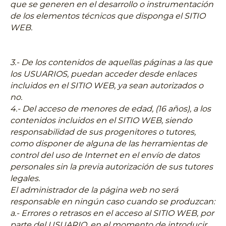
que se generen en el desarrollo o instrumentación
de los elementos técnicos que disponga el SITIO
WEB.
3.- De los contenidos de aquellas páginas a las que
los USUARIOS, puedan acceder desde enlaces
incluidos en el SITIO WEB, ya sean autorizados o
no.
4.- Del acceso de menores de edad, (16 años), a los
contenidos incluidos en el SITIO WEB, siendo
responsabilidad de sus progenitores o tutores,
como disponer de alguna de las herramientas de
control del uso de Internet en el envío de datos
personales sin la previa autorización de sus tutores
legales.
El administrador de la página web no será
responsable en ningún caso cuando se produzcan:
a.- Errores o retrasos en el acceso al SITIO WEB, por
parte del USUARIO, en el momento de introducir