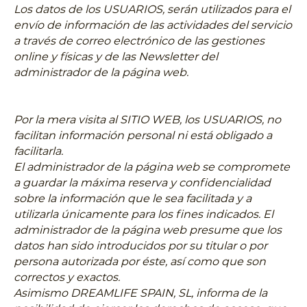
Los datos de los USUARIOS, serán utilizados para el
envío de información de las actividades del servicio
a través de correo electrónico de las gestiones
online y físicas y de las Newsletter del
administrador de la página web.
Por la mera visita al SITIO WEB, los USUARIOS, no
facilitan información personal ni está obligado a
facilitarla.
El administrador de la página web se compromete
a guardar la máxima reserva y confidencialidad
sobre la información que le sea facilitada y a
utilizarla únicamente para los fines indicados. El
administrador de la página web presume que los
datos han sido introducidos por su titular o por
persona autorizada por éste, así como que son
correctos y exactos.
Asimismo DREAMLIFE SPAIN, SL, informa de la