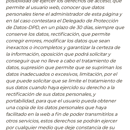
posibilidad de ejercer los derechos de acceso, que
permite al usuario web, conocer que datos
personales tiene el administrador de esta página y
en tal caso contestara el Delegado de Protección
de Datos-DPD, en un plazo de 30 días, siempre que
conserve los datos, rectificación, que permite
corregir errores, modificar los datos que sean
inexactos o incompletos y garantizar la certeza de
la información, oposición que podrá solicitar y
conseguir que no lleve a cabo el tratamiento de
datos, supresión que permite que se supriman los
datos inadecuados o excesivos, limitación, por el
que puede solicitar que se limite el tratamiento de
sus datos cuando haya ejercido su derecho a la
rectificación de sus datos personales, y
portabilidad, para que el usuario pueda obtener
una copia de los datos personales que haya
facilitado en la web a fin de poder transmitirlos a
otros servicios, estos derechos se podrán ejercer
por cualquier medio que deje constancia de su