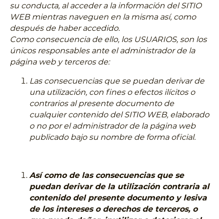
su conducta, al acceder a la información del SITIO
WEB mientras naveguen en la misma así, como
después de haber accedido.
Como consecuencia de ello, los USUARIOS, son los
únicos responsables ante el administrador de la
página web y terceros de:
Las consecuencias que se puedan derivar de
una utilización, con fines o efectos ilícitos o
contrarios al presente documento de
cualquier contenido del SITIO WEB, elaborado
o no por el administrador de la página web
publicado bajo su nombre de forma oficial.
Así como de las consecuencias que se
puedan derivar de la utilización contraria al
contenido del presente documento y lesiva
de los intereses o derechos de terceros, o