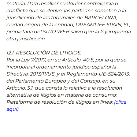
materia. Para resolver cualquier controversia o
conflicto que se derive, las partes se someten a la
jurisdicción de los tribunales de BARCELONA,
ciudad origen de la entidad, DREAMLIFE SPAIN, SL,
propietaria del SITIO WEB salvo que la ley imponga
otra jurisdicción.
12.1. RESOLUCIÓN DE LITIGIOS:
Por la Ley 7/2017, en su Artículo, 40.5, por la que se
incorpora al ordenamiento jurídico español la
Directiva, 2013/11/UE, y el Reglamento-UE-524/2013,
del Parlamento Europeo y del Consejo, en su
Artículo, 5.1, que consta lo relativo a la resolución
alternativa de litigios en materia de consumo:
Plataforma de resolución de litigios en línea
:
(clica
aquí).