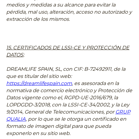
medios y medidas a su alcance para evitar la
pérdida, mal uso, alteración, acceso no autorizado y
extracción de los mismos.
15. CERTIFICADOS DE LSSI-CE Y PROTECCIÓN DE
DATOS;
DREAMLIFE SPAIN, SL, con CIF:
B-72492911, de la
que es titular del sitio web:
https://dreamlifespain.com
, es asesorada en la
normativa de comercio electrónico y Protección de
Datos vigente como el, RGPD-UE-2016/679, la
LOPDGDD-3/2018, con la LSSI-CE-34/2002, y la Ley
9/2014, General de Telecomunicaciones, por
GRUP
QUALIA
, por lo que se le otorga un certificado en
formato de imagen digital para que pueda
exponerlo en su sitio web.