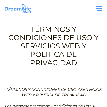
TÉRMINOS Y
CONDICIONES DE USO Y
SERVICIOS WEB Y
POLITICA DE
PRIVACIDAD
TÉRMINOS Y CONDICIONES DE USO Y SERVICIOS
WEB Y POLITICA DE PRIVACIDAD
Los presentes términos y condiciones de Uso, y