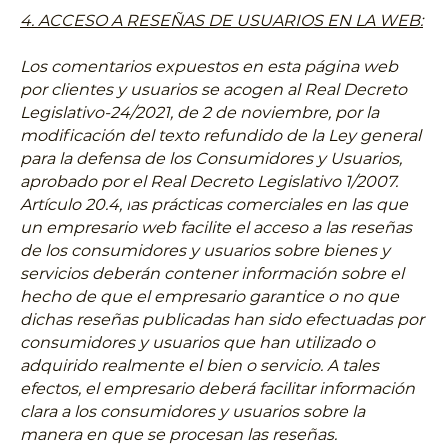
4. ACCESO A RESEÑAS DE USUARIOS EN LA WEB:
Los comentarios expuestos en esta página web
por clientes y usuarios se acogen al Real Decreto
Legislativo-24/2021, de 2 de noviembre, por la
modificación del texto refundido de la Ley general
para la defensa de los Consumidores y Usuarios,
aprobado por el Real Decreto Legislativo 1/2007.
Artículo 20.4, l
as prácticas comerciales en las que
un empresario web facilite el acceso a las reseñas
de los consumidores y usuarios sobre bienes y
servicios deberán contener información sobre el
hecho de que el empresario garantice o no que
dichas reseñas publicadas han sido efectuadas por
consumidores y usuarios que han utilizado o
adquirido realmente el bien o servicio. A tales
efectos, el empresario deberá facilitar información
clara a los consumidores y usuarios sobre la
manera en que se procesan las reseñas.