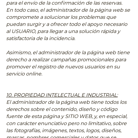
para el envío de la confirmación de las reservas.
En todo caso, el administrador de la página web se
compromete a solucionar los problemas que
puedan surgir y a ofrecer todo el apoyo necesario
al USUARIO, para llegar a una solución rápida y
satisfactoria de la incidencia.
Asimismo, el administrador de la página web tiene
derecho a realizar campañas promocionales para
promover el registro de nuevos usuarios en su
servicio online.
10. PROPIEDAD INTELECTUAL E INDUSTRIAL:
El administrador de la página web tiene todos los
derechos sobre el contenido, diseño y código
fuente de esta página y SITIO WEB, y, en especial,
con carácter enunciativo pero no limitativo, sobre
las fotografías, imágenes, textos, logos, diseños,
marcas, nombres comerciales y datos que se