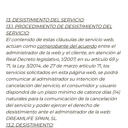
13. DESISTIMIENTO DEL SERVICIO:
13.1. PROCEDIMIENTO DE DESISTIMIENTO DEL
SERVICIO:
El contenido de estas cláusulas de servicio web,
actúan como
comprobante del acuerdo
entre el
administrador de la web y el cliente, en atención al
Real Decreto legislativo, 1/2007, en su artículo 69 y
71, la Ley 3/2014, de 27 de marzo artículo 71, los
servicios solicitados en esta página web, se podrá
comunicar al administrador su intención de
cancelación del servicio, e
l consumidor y usuario
dispondrá de un plazo mínimo de catorce días (14)
naturales para la comunicación de la cancelación
del servicio y poder ejercer el derecho de
desistimiento
ante el administrador de la web:
DREAMLIFE SPAIN, SL.
13.2. DESISTIMIENTO: