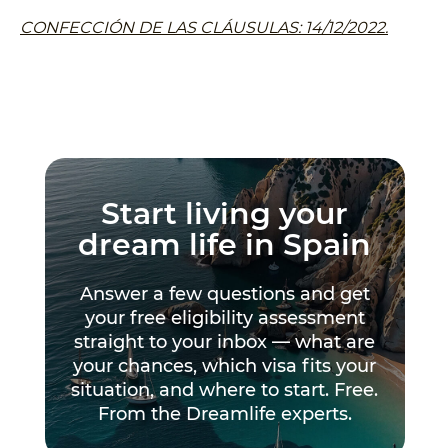
CONFECCIÓN DE LAS CLÁUSULAS: 14/12/2022.
Start living your
dream life in Spain
Answer a few questions and get
your free eligibility assessment
straight to your inbox — what are
your chances, which visa fits your
situation, and where to start. Free.
From the Dreamlife experts.