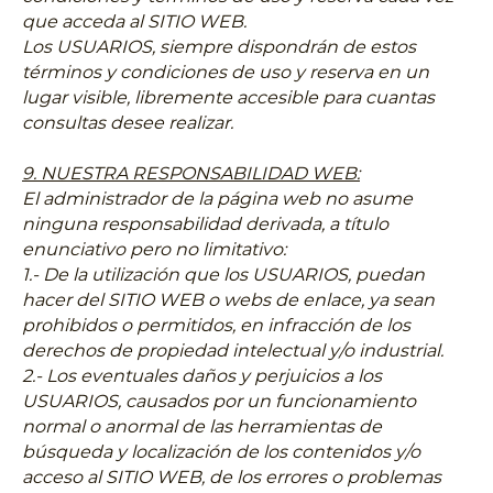
que acceda al SITIO WEB.
Los USUARIOS, siempre dispondrán de estos
términos y condiciones de uso y reserva en un
lugar visible, libremente accesible para cuantas
consultas desee realizar.
9. NUESTRA RESPONSABILIDAD WEB:
El administrador de la página web no asume
ninguna responsabilidad derivada, a título
enunciativo pero no limitativo:
1.- De la utilización que los USUARIOS, puedan
hacer del SITIO WEB o webs de enlace, ya sean
prohibidos o permitidos, en infracción de los
derechos de propiedad intelectual y/o industrial.
2.- Los eventuales daños y perjuicios a los
USUARIOS, causados ​​por un funcionamiento
normal o anormal de las herramientas de
búsqueda y localización de los contenidos y/o
acceso al SITIO WEB, de los errores o problemas