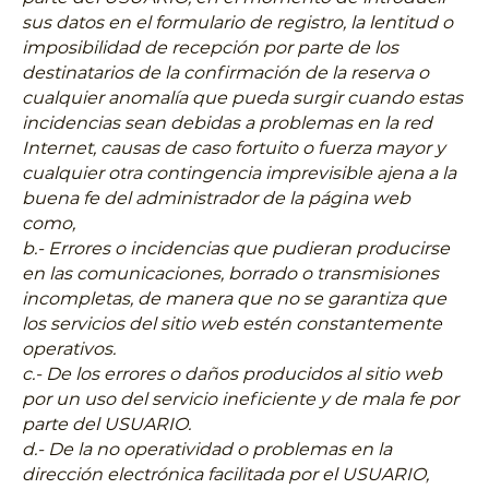
sus datos en el formulario de registro, la lentitud o
imposibilidad de recepción por parte de los
destinatarios de la confirmación de la reserva o
cualquier anomalía que pueda surgir cuando estas
incidencias sean debidas a problemas en la red
Internet, causas de caso fortuito o fuerza mayor y
cualquier otra contingencia imprevisible ajena a la
buena fe del administrador de la página web
como,
b.- Errores o incidencias que pudieran producirse
en las comunicaciones, borrado o transmisiones
incompletas, de manera que no se garantiza que
los servicios del sitio web estén constantemente
operativos.
c.- De los errores o daños producidos al sitio web
por un uso del servicio ineficiente y de mala fe por
parte del USUARIO.
d.- De la no operatividad o problemas en la
dirección electrónica facilitada por el USUARIO,