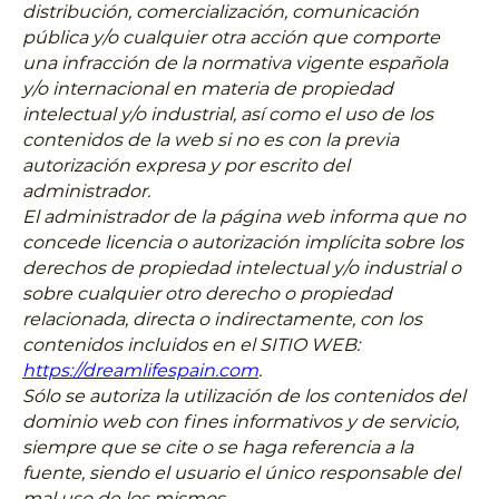
distribución, comercialización, comunicación
pública y/o cualquier otra acción que comporte
una infracción de la normativa vigente española
y/o internacional en materia de propiedad
intelectual y/o industrial, así como el uso de los
contenidos de la web si no es con la previa
autorización expresa y por escrito del
administrador.
El administrador de la página web informa que no
concede licencia o autorización implícita sobre los
derechos de propiedad intelectual y/o industrial o
sobre cualquier otro derecho o propiedad
relacionada, directa o indirectamente, con los
contenidos incluidos en el SITIO WEB:
https://dreamlifespain.com
.
Sólo se autoriza la utilización de los contenidos del
dominio web con fines informativos y de servicio,
siempre que se cite o se haga referencia a la
fuente, siendo el usuario el único responsable del
mal uso de los mismos.