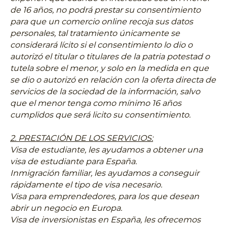
de 16 años, no podrá prestar su consentimiento
para que un comercio online recoja sus datos
personales, tal tratamiento únicamente se
considerará lícito si el consentimiento lo dio o
autorizó el titular o titulares de la patria potestad o
tutela sobre el menor, y solo en la medida en que
se dio o autorizó en relación con la oferta directa de
servicios de la sociedad de la información, salvo
que el menor tenga como mínimo 16 años
cumplidos que será licito su consentimiento.
2. PRESTACIÓN DE LOS SERVICIOS:
Visa de estudiante, les ayudamos a obtener una
visa de estudiante para España.
Inmigración familiar, les ayudamos a conseguir
rápidamente el tipo de visa necesario.
Visa para emprendedores, para los que desean
abrir un negocio en Europa.
Visa de inversionistas en España, les ofrecemos