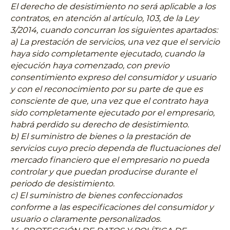
El derecho de desistimiento no será aplicable a los
contratos, en atención al artículo, 103, de la Ley
3/2014, cuando concurran los siguientes apartados:
a) La prestación de servicios, una vez que el servicio
haya sido completamente ejecutado, cuando la
ejecución haya comenzado, con previo
consentimiento expreso del consumidor y usuario
y con el reconocimiento por su parte de que es
consciente de que, una vez que el contrato haya
sido completamente ejecutado por el empresario,
habrá perdido su derecho de desistimiento.
b) El suministro de bienes o la prestación de
servicios cuyo precio dependa de fluctuaciones del
mercado financiero que el empresario no pueda
controlar y que puedan producirse durante el
periodo de desistimiento.
c) El suministro de bienes confeccionados
conforme a las especificaciones del consumidor y
usuario o claramente personalizados.