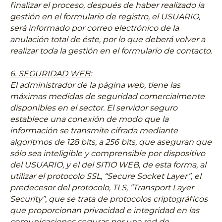
finalizar el proceso, después de haber realizado la
gestión en el formulario de registro, el USUARIO,
será informado por correo electrónico de la
anulación total de éste, por lo que deberá volver a
realizar toda la gestión en el formulario de contacto.
6. SEGURIDAD WEB:
El administrador de la página web, tiene las
máximas medidas de seguridad comercialmente
disponibles en el sector. El servidor seguro
establece una conexión de modo que la
información se transmite cifrada mediante
algoritmos de 128 bits, a 256 bits, que aseguran que
sólo sea inteligible y comprensible por dispositivo
del USUARIO, y el del SITIO WEB, de esta forma, al
utilizar el protocolo SSL, “Secure Socket Layer”, el
predecesor del protocolo, TLS, “Transport Layer
Security”, que se trata de protocolos criptográficos
que proporcionan privacidad e integridad en las
comunicaciones seguras por una red de