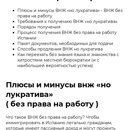
Плюсы и минусы ВНЖ «но лукратива» - ВНЖ без
права на работу
Требования к получению ВНЖ «но лукратива»
Порядок получения
Процесс получения ВНЖ без права на работу
Испании
Пакет документов, необходимых для подачи
Способы продления ВНЖ но лукратива
Как переехать без знания языка и знакомства с
хитростями местной бюрократии (и с
наибольшей вероятностью успеха)
Плюсы и минусы внж «но
лукратива»
( без права на работу )
Что такое ВНЖ без права на работу? Чтобы
иммигрировать в Испанию легально гражданам,
которые имеют пассивный доход и могут прожить