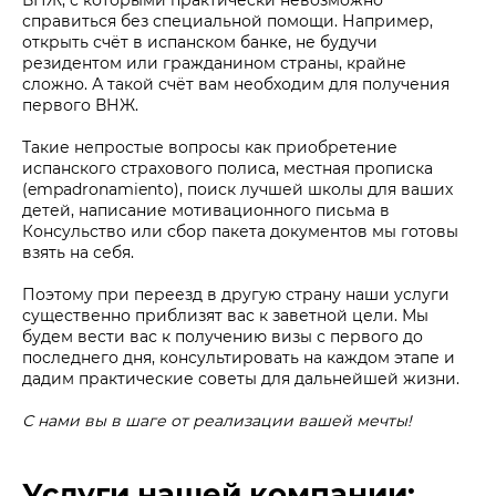
справиться без специальной помощи. Например,
открыть счёт в испанском банке, не будучи
резидентом или гражданином страны, крайне
сложно. А такой счёт вам необходим для получения
первого ВНЖ.
Такие непростые вопросы как приобретение
испанского страхового полиса, местная прописка
(empadronamiento), поиск лучшей школы для ваших
детей, написание мотивационного письма в
Консульство или сбор пакета документов мы готовы
взять на себя.
Поэтому при переезд в другую страну наши услуги
существенно приблизят вас к заветной цели. Мы
будем вести вас к получению визы с первого до
последнего дня, консультировать на каждом этапе и
дадим практические советы для дальнейшей жизни.
С нами вы в шаге от реализации вашей мечты!
Услуги нашей компании: