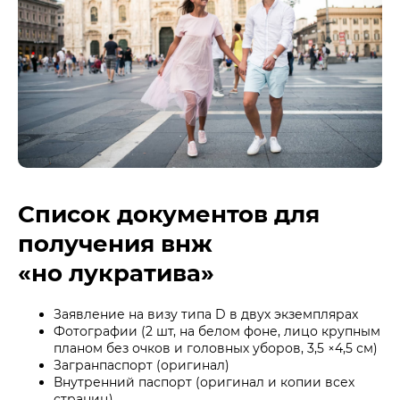
Список документов для
получения внж
«но лукратива»
Заявление на визу типа D в двух экземплярах
Фотографии (2 шт, на белом фоне, лицо крупным
планом без очков и головных уборов, 3,5 ×4,5 см)
Загранпаспорт (оригинал)
Внутренний паспорт (оригинал и копии всех
страниц)