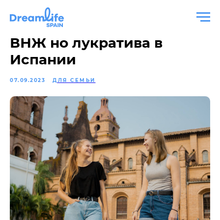
ВНЖ но лукратива в
Испании
07.09.2023
ДЛЯ СЕМЬИ