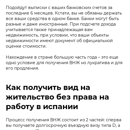
Подойдут выписки с ваших банковских счетов за
последние 6 месяцев. Кстати, вы не обязаны держать
все ваши средства в одном банке. Банки могут быть
разные и даже иностранные. При подсчете дохода
учитывается также принадлежащая вам
недвижимость, при условии, что ваши объекты
недвижимости имеют документ об официальной
оценке стоимости.
Нахождение в стране большую часть года – это еще
одно условие для получения ВНЖ но лукратива и для
его продления.
Как получить вид на
жительство без права на
работу в испании
Процесс получения ВНЖ состоит из 2 частей: сперва
вы получаете долгосрочную въездную визу типа D, а