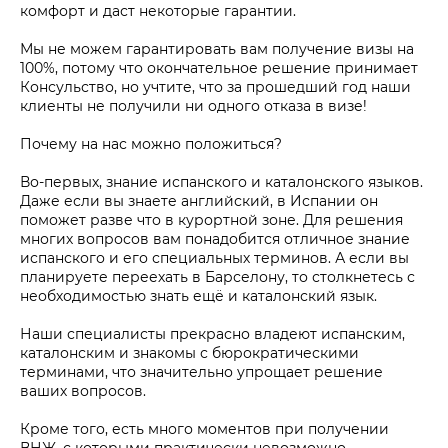
комфорт и даст некоторые гарантии.
Мы не можем гарантировать вам получение визы на
100%, потому что окончательное решение принимает
Консульство, но учтите, что за прошедший год наши
клиенты не получили ни одного отказа в визе!
Почему на нас можно положиться?
Во-первых, знание испанского и каталонского языков.
Даже если вы знаете английский, в Испании он
поможет разве что в курортной зоне. Для решения
многих вопросов вам понадобится отличное знание
испанского и его специальных терминов. А если вы
планируете переехать в Барселону, то столкнетесь с
необходимостью знать ещё и каталонский язык.
Наши специалисты прекрасно владеют испанским,
каталонским и знакомы с бюрократическими
терминами, что значительно упрощает решение
ваших вопросов.
Кроме того, есть много моментов при получении
ВНЖ, с которыми практически невозможно