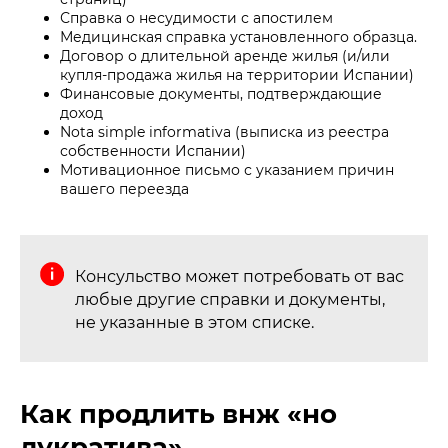
Справка о несудимости с апостилем
Медицинская справка установленного образца.
Договор о длительной аренде жилья (и/или
купля-продажа жилья на территории Испании)
Финансовые документы, подтверждающие
доход
Nota simple informativa (выписка из реестра
собственности Испании)
Мотивационное письмо с указанием причин
вашего переезда
Консульство может потребовать от вас
любые другие справки и документы,
не указанные в этом списке.
Как продлить внж «но
лукратива»