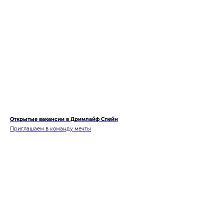
Открытые вакансии в Дримлайф Спейн
Приглашаем в команду мечты