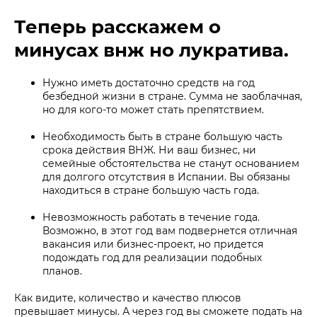
Теперь расскажем о
минусах внж но лукратива.
Нужно иметь достаточно средств на год
безбедной жизни в стране. Сумма не заоблачная,
но для кого-то может стать препятствием.
Необходимость быть в стране большую часть
срока действия ВНЖ. Ни ваш бизнес, ни
семейные обстоятельства не станут основанием
для долгого отсутствия в Испании. Вы обязаны
находиться в стране большую часть года.
Невозможность работать в течение года.
Возможно, в этот год вам подвернется отличная
вакансия или бизнес-проект, но придется
подождать год для реализации подобных
планов.
Как видите, количество и качество плюсов
превышает минусы. А через год вы сможете подать на