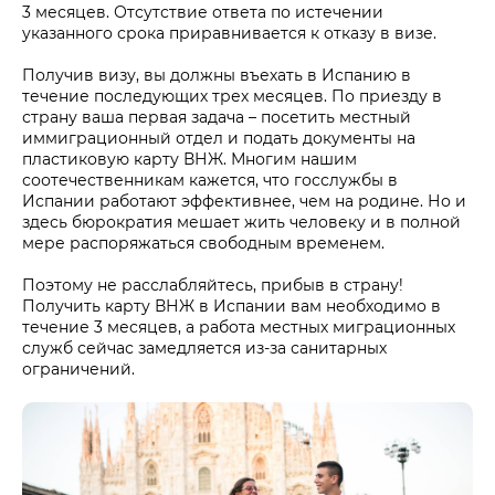
3 месяцев. Отсутствие ответа по истечении
указанного срока приравнивается к отказу в визе.
Получив визу, вы должны въехать в Испанию в
течение последующих трех месяцев. По приезду в
страну ваша первая задача – посетить местный
иммиграционный отдел и подать документы на
пластиковую карту ВНЖ. Многим нашим
соотечественникам кажется, что госслужбы в
Испании работают эффективнее, чем на родине. Но и
здесь бюрократия мешает жить человеку и в полной
мере распоряжаться свободным временем.
Поэтому не расслабляйтесь, прибыв в страну!
Получить карту ВНЖ в Испании вам необходимо в
течение 3 месяцев, а работа местных миграционных
служб сейчас замедляется из-за санитарных
ограничений.