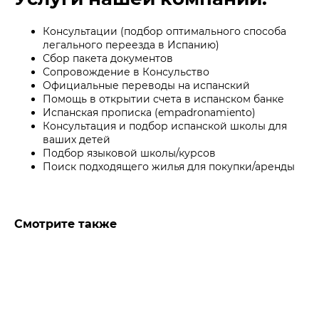
Консультации (подбор оптимального способа
легального переезда в Испанию)
Сбор пакета документов
Сопровождение в Консульство
Официальные переводы на испанский
Помощь в открытии счета в испанском банке
Испанская прописка (empadronamiento)
Консультация и подбор испанской школы для
ваших детей
Подбор языковой школы/курсов
Поиск подходящего жилья для покупки/аренды
Смотрите также