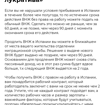
Если вы не нарушали условия пребывания в Испании
в течение более чем полугода, то по истечении срока
действия ВНЖ без права на работу можете подать на
обычный ВНЖ. Сделать это можно не раньше, чем за
60 дней, и не позже, чем через 90 дней с момента
окончания срока его действия.
Продлить ВНЖ в Испании вы можете в ближайшем
от места вашего жительства отделении
миграционной службы. Решение о выдаче нового
ВНЖ будет выдано не позднее, чем через 90 дней.
Основанием для продления ВНЖ может снова стать
пассивный доход, но в этот раз сумма будет вдвое
больше, т.к следующий ВНЖ выдаётся на 2 года.
Чтобы получить ВНЖ с правом на работу в Испании,
вам понадобится рабочий контракт, который
работодатель заключит с вами на срок не менее чем 2
года. Учтите, что не каждый контракт подойдет вам, а
количество рабочих часов и размер зарплаты –
важнейшие факторы, которые будут учитываться,
поэтому обязательно проконсультируйтесь с нами