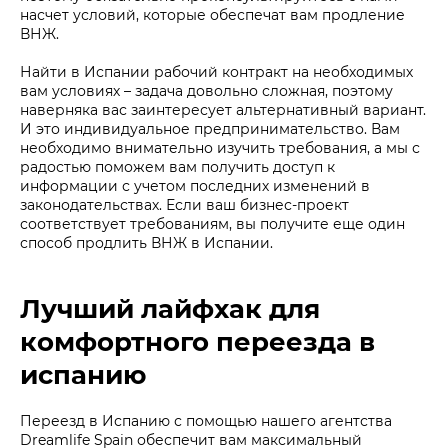
насчет условий, которые обеспечат вам продление
ВНЖ.
Найти в Испании рабочий контракт на необходимых
вам условиях – задача довольно сложная, поэтому
наверняка вас заинтересует альтернативный вариант.
И это индивидуальное предпринимательство. Вам
необходимо внимательно изучить требования, а мы с
радостью поможем вам получить доступ к
информации с учетом последних изменений в
законодательствах. Если ваш бизнес-проект
соответствует требованиям, вы получите еще один
способ продлить ВНЖ в Испании.
Лучший лайфхак для
комфортного переезда в
испанию
Переезд в Испанию с помощью нашего агентства
Dreamlife Spain обеспечит вам максимальный