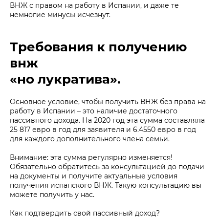
ВНЖ с правом на работу в Испании, и даже те
немногие минусы исчезнут.
Требования к получению
внж
«но лукратива».
Основное условие, чтобы получить ВНЖ без права на
работу в Испании – это наличие достаточного
пассивного дохода. На 2020 год эта сумма составляла
25 817 евро в год для заявителя и 6.4550 евро в год
для каждого дополнительного члена семьи.
Внимание: эта сумма регулярно изменяется!
Обязательно обратитесь за консультацией до подачи
на документы и получите актуальные условия
получения испанского ВНЖ. Такую консультацию вы
можете получить у нас.
Как подтвердить свой пассивный доход?