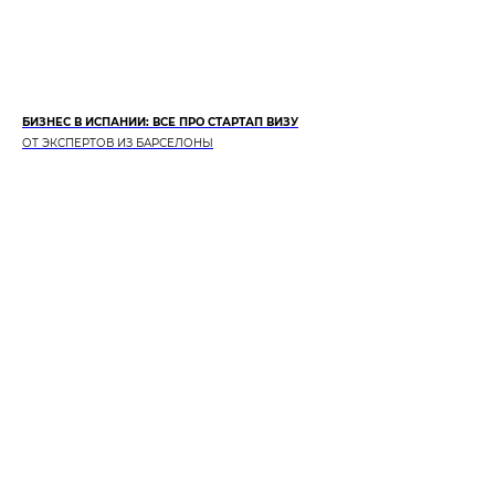
БИЗНЕС В ИСПАНИИ: ВСЕ ПРО СТАРТАП ВИЗУ
ОТ ЭКСПЕРТОВ ИЗ БАРСЕЛОНЫ