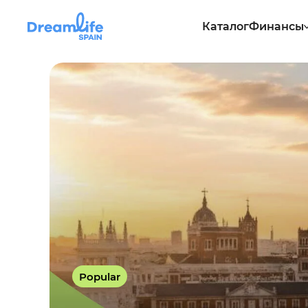
Каталог
Финансы
Popular