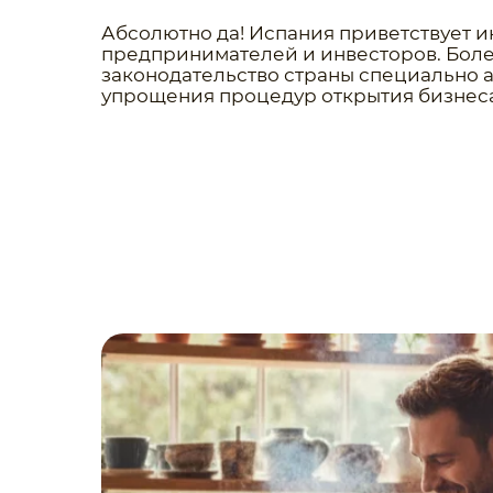
Абсолютно да! Испания приветствует 
предпринимателей и инвесторов. Более
законодательство страны специально 
упрощения процедур открытия бизнеса