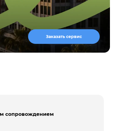
Заказать сервис
ным сопровождением