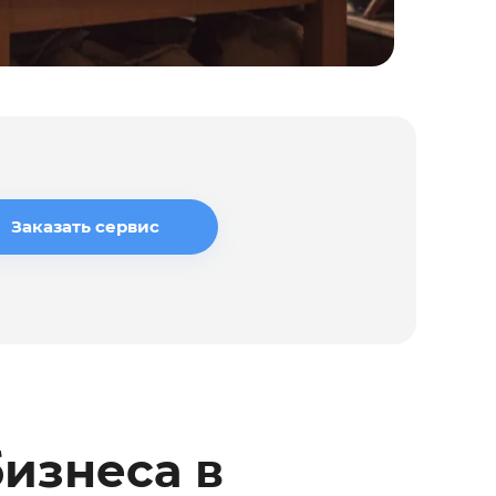
Заказать сервис
изнеса в